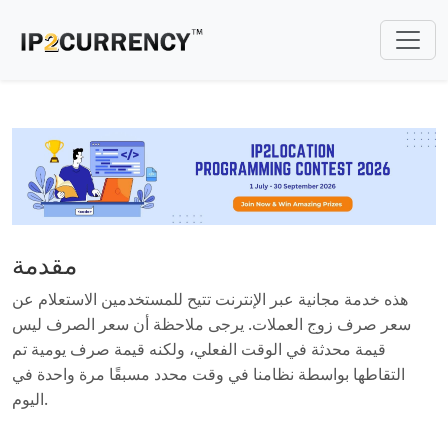
مقدمة
هذه خدمة مجانية عبر الإنترنت تتيح للمستخدمين الاستعلام عن
سعر صرف زوج العملات. يرجى ملاحظة أن سعر الصرف ليس
قيمة محدثة في الوقت الفعلي، ولكنه قيمة صرف يومية تم
التقاطها بواسطة نظامنا في وقت محدد مسبقًا مرة واحدة في
اليوم.