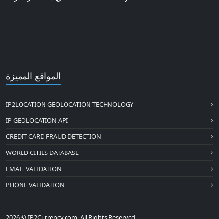
المواقع المميزة
IP2LOCATION GEOLOCATION TECHNOLOGY
IP GEOLOCATION API
CREDIT CARD FRAUD DETECTION
WORLD CITIES DATABASE
EMAIL VALIDATION
PHONE VALIDATION
2026 © IP2Currency.com. All Rights Reserved.