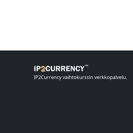
IP2Currency vaihtokurssin verkkopalvelu.