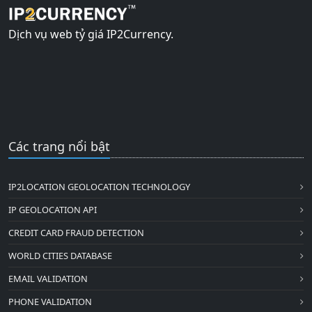
Dịch vụ web tỷ giá IP2Currency.
Các trang nổi bật
IP2LOCATION GEOLOCATION TECHNOLOGY
IP GEOLOCATION API
CREDIT CARD FRAUD DETECTION
WORLD CITIES DATABASE
EMAIL VALIDATION
PHONE VALIDATION