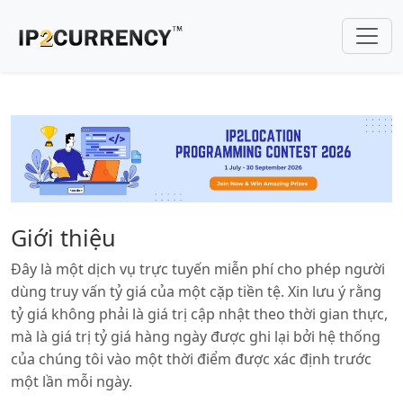
Giới thiệu
Đây là một dịch vụ trực tuyến miễn phí cho phép người
dùng truy vấn tỷ giá của một cặp tiền tệ. Xin lưu ý rằng
tỷ giá không phải là giá trị cập nhật theo thời gian thực,
mà là giá trị tỷ giá hàng ngày được ghi lại bởi hệ thống
của chúng tôi vào một thời điểm được xác định trước
một lần mỗi ngày.