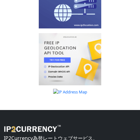
IP2Currency為替レートウェブサービス。