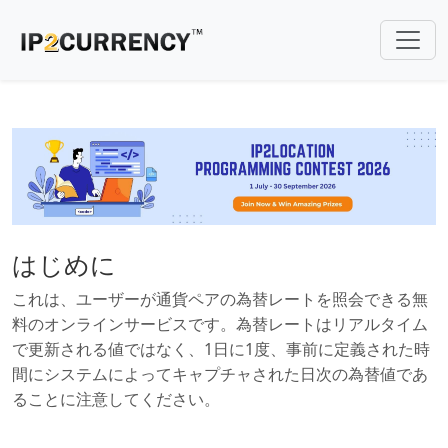
はじめに
これは、ユーザーが通貨ペアの為替レートを照会できる無
料のオンラインサービスです。為替レートはリアルタイム
で更新される値ではなく、1日に1度、事前に定義された時
間にシステムによってキャプチャされた日次の為替値であ
ることに注意してください。