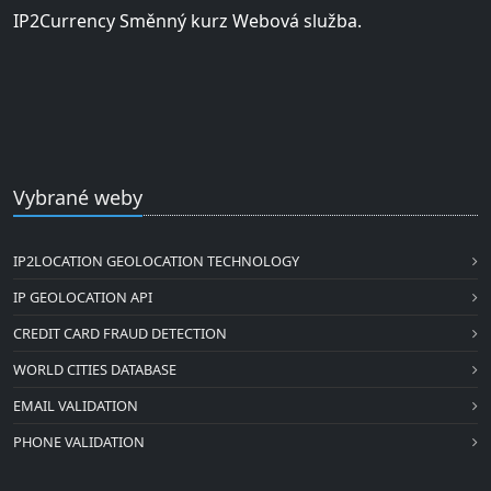
IP2Currency Směnný kurz Webová služba.
Vybrané weby
IP2LOCATION GEOLOCATION TECHNOLOGY
IP GEOLOCATION API
CREDIT CARD FRAUD DETECTION
WORLD CITIES DATABASE
EMAIL VALIDATION
PHONE VALIDATION